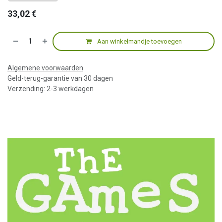
33,02
€
Aan winkelmandje toevoegen
Algemene voorwaarden
Geld-terug-garantie van 30 dagen
Verzending: 2-3 werkdagen