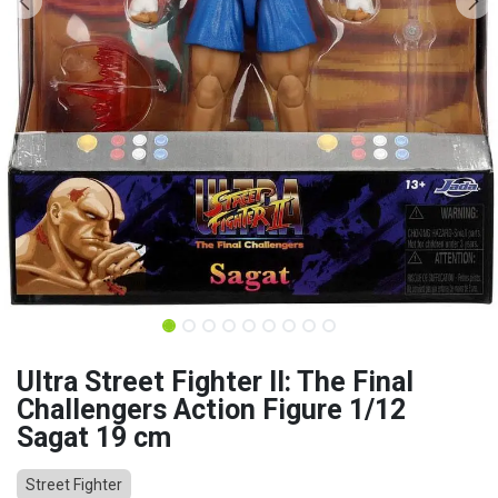
Ultra Street Fighter II: The Final
Challengers Action Figure 1/12
Sagat 19 cm
Street Fighter