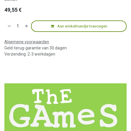
49,55
€
Aan winkelmandje toevoegen
Algemene voorwaarden
Geld-terug-garantie van 30 dagen
Verzending: 2-3 werkdagen