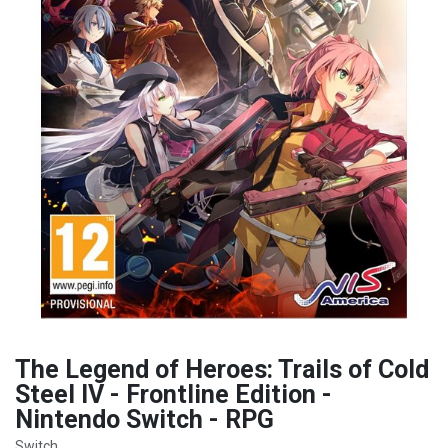
The Legend of Heroes: Trails of Cold
Steel IV - Frontline Edition -
Nintendo Switch - RPG
Switch.