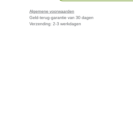
Algemene voorwaarden
Geld-terug-garantie van 30 dagen
Verzending: 2-3 werkdagen