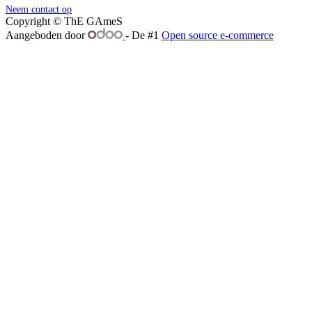
Neem contact op
Copyright © ThE GAmeS
Aangeboden door
- De #1
Open source e-commerce