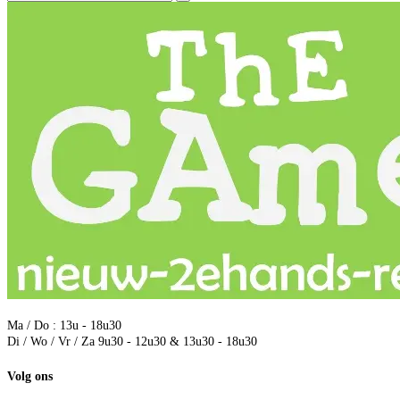
Ma / Do : 13u - 18u30
Di / Wo / Vr / Za 9u30 - 12u30 & 13u30 - 18u30
Volg ons